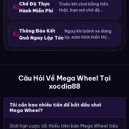
Chế Độ Thực
Trước khi chơi bằng tiền
thật, bạn mở chế độ...
Hành Miễn Phí
Thông Báo Kết
Ngay khi bánh xe dừng
lại, màn hình hiển thị...
Quả Ngay Lập Tức
Câu Hỏi Về Mega Wheel Tại
xocdia88
Tôi cần bao nhiêu tiền để bắt đầu chơi
Mega Wheel?
Giới hạn cược tối thiểu trên bàn Mega Wheel tiêu