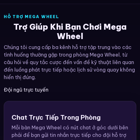
HỖ TRỢ MEGA WHEEL
Trợ Giúp Khi Bạn Chơi Mega
Wheel
Chúng tôi cung cấp ba kênh hỗ trợ tập trung vào các
tình huống thường gặp trong phòng Mega Wheel, từ
câu hỏi về quy tắc cược đến vấn đề kỹ thuật liên quan
đến luồng phát trực tiếp hoặc lịch sử vòng quay không
hiển thị đúng.
Đội ngũ trực tuyến
Chat Trực Tiếp Trong Phòng
Mỗi bàn Mega Wheel có nút chat ở góc dưới bên
phải để bạn gửi tin nhắn trực tiếp cho đội hỗ trợ