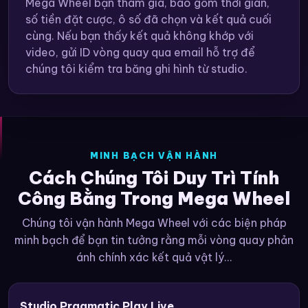
Mega Wheel bạn tham gia, bao gồm thời gian,
số tiền đặt cược, ô số đã chọn và kết quả cuối
cùng. Nếu bạn thấy kết quả không khớp với
video, gửi ID vòng quay qua email hỗ trợ để
chúng tôi kiểm tra băng ghi hình từ studio.
MINH BẠCH VẬN HÀNH
Cách Chúng Tôi Duy Trì Tính
Công Bằng Trong Mega Wheel
Chúng tôi vận hành Mega Wheel với các biện pháp
minh bạch để bạn tin tưởng rằng mỗi vòng quay phản
ánh chính xác kết quả vật lý...
Studio Pragmatic Play Live