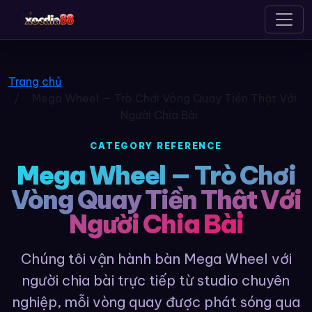
xocdia88
Trang chủ
Mega Wheel — Trò Chơi Vòng Quay Tiền Thật Với
Người Chia Bài
CATEGORY REFERENCE
Mega Wheel — Trò Chơi
Vòng Quay Tiền Thật Với
Người Chia Bài
Chúng tôi vận hành bàn Mega Wheel với
người chia bài trực tiếp từ studio chuyên
nghiệp, mỗi vòng quay được phát sóng qua