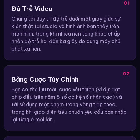
01
Độ Trễ Video
Chúng tôi duy trì độ trễ dưới một giây giữa sự
kiện thật tại studio và hình ảnh bạn thấy trên
màn hình, trong khi nhiều nền tảng khác chấp
nhận độ trễ hai đến ba giây do dùng máy chủ
phát xa hơn.
02
Bảng Cược Tùy Chỉnh
Bạn có thể lưu mẫu cược yêu thích (ví dụ: đặt
chip đều trên năm ô số có hệ số nhân cao) và
tái sử dụng một chạm trong vòng tiếp theo,
trong khi giao diện tiêu chuẩn yêu cầu bạn nhấp
lại từng ô mỗi lần.