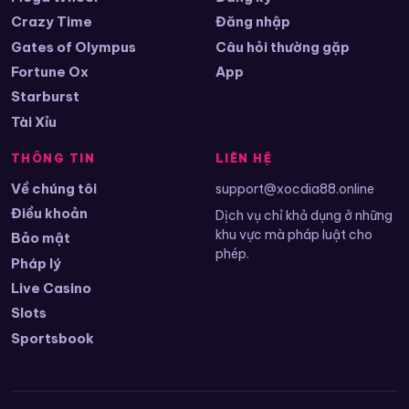
Crazy Time
Đăng nhập
Gates of Olympus
Câu hỏi thường gặp
Fortune Ox
App
Starburst
Tài Xỉu
THÔNG TIN
LIÊN HỆ
Về chúng tôi
support@xocdia88.online
Điều khoản
Dịch vụ chỉ khả dụng ở những
khu vực mà pháp luật cho
Bảo mật
phép.
Pháp lý
Live Casino
Slots
Sportsbook