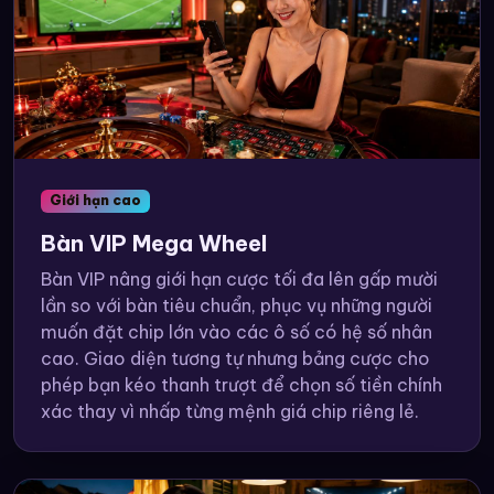
Giới hạn cao
Bàn VIP Mega Wheel
Bàn VIP nâng giới hạn cược tối đa lên gấp mười
lần so với bàn tiêu chuẩn, phục vụ những người
muốn đặt chip lớn vào các ô số có hệ số nhân
cao. Giao diện tương tự nhưng bảng cược cho
phép bạn kéo thanh trượt để chọn số tiền chính
xác thay vì nhấp từng mệnh giá chip riêng lẻ.