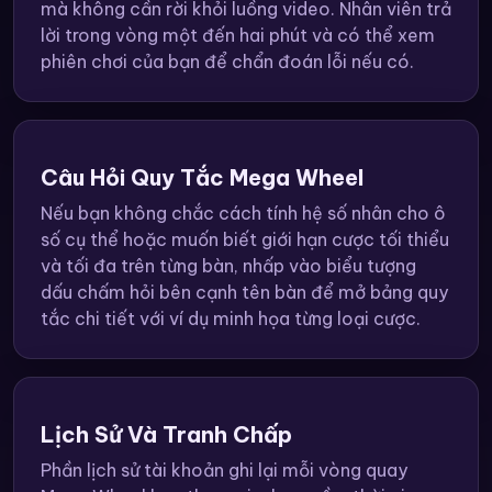
mà không cần rời khỏi luồng video. Nhân viên trả
lời trong vòng một đến hai phút và có thể xem
phiên chơi của bạn để chẩn đoán lỗi nếu có.
Câu Hỏi Quy Tắc Mega Wheel
Nếu bạn không chắc cách tính hệ số nhân cho ô
số cụ thể hoặc muốn biết giới hạn cược tối thiểu
và tối đa trên từng bàn, nhấp vào biểu tượng
dấu chấm hỏi bên cạnh tên bàn để mở bảng quy
tắc chi tiết với ví dụ minh họa từng loại cược.
Lịch Sử Và Tranh Chấp
Phần lịch sử tài khoản ghi lại mỗi vòng quay