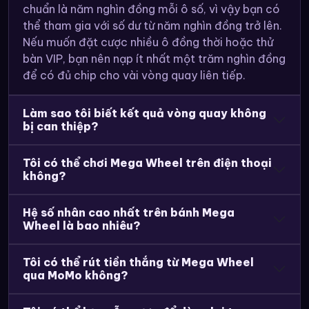
chuẩn là năm nghìn đồng mỗi ô số, vì vậy bạn có
thể tham gia với số dư từ năm nghìn đồng trở lên.
Nếu muốn đặt cược nhiều ô đồng thời hoặc thử
bàn VIP, bạn nên nạp ít nhất một trăm nghìn đồng
để có đủ chip cho vài vòng quay liên tiếp.
Làm sao tôi biết kết quả vòng quay không
bị can thiệp?
Tôi có thể chơi Mega Wheel trên điện thoại
không?
Hệ số nhân cao nhất trên bánh Mega
Wheel là bao nhiêu?
Tôi có thể rút tiền thắng từ Mega Wheel
qua MoMo không?