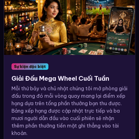
Sự kiện đặc biệt
Giải Đấu Mega Wheel Cuối Tuần
Mỗi thứ bảy và chủ nhật chúng tôi mở phòng giải
đấu trong đó mỗi vòng quay mang lại điểm xếp
hạng dựa trên tổng phần thưởng bạn thu được.
Bảng xếp hạng được cập nhật trực tiếp và ba
mươi người dẫn đầu vào cuối phiên sẽ nhận
thêm phần thưởng tiền mặt ghi thẳng vào tài
khoản.